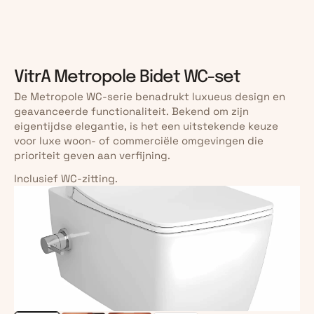
VitrA Metropole Bidet WC-set
De Metropole WC-serie benadrukt luxueus design en 
geavanceerde functionaliteit. Bekend om zijn 
eigentijdse elegantie, is het een uitstekende keuze 
voor luxe woon- of commerciële omgevingen die 
prioriteit geven aan verfijning.
Inclusief WC-zitting.