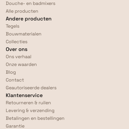
Douche- en badmixers
Alle producten
Andere producten
Tegels
Bouwmaterialen
Collecties
Over ons
Ons verhaal
Onze waarden
Blog
Contact
Geautoriseerde dealers
Klantenservice
Retourneren & ruilen
Levering & verzending
Betalingen en bestellingen
Garantie