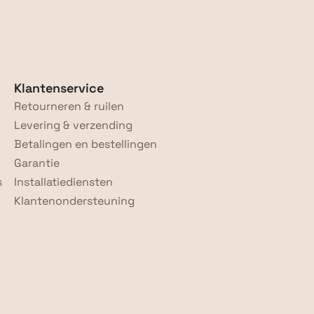
Klantenservice
Retourneren & ruilen
Levering & verzending
Betalingen en bestellingen
Garantie
s
Installatiediensten
Klantenondersteuning