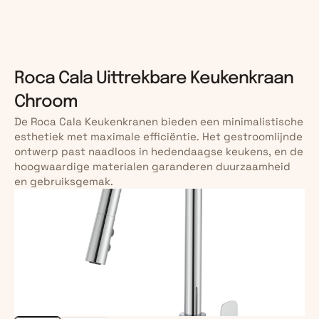
Roca Cala Uittrekbare Keukenkraan 
Chroom
De Roca Cala Keukenkranen bieden een minimalistische 
esthetiek met maximale efficiëntie. Het gestroomlijnde 
ontwerp past naadloos in hedendaagse keukens, en de 
hoogwaardige materialen garanderen duurzaamheid 
en gebruiksgemak.