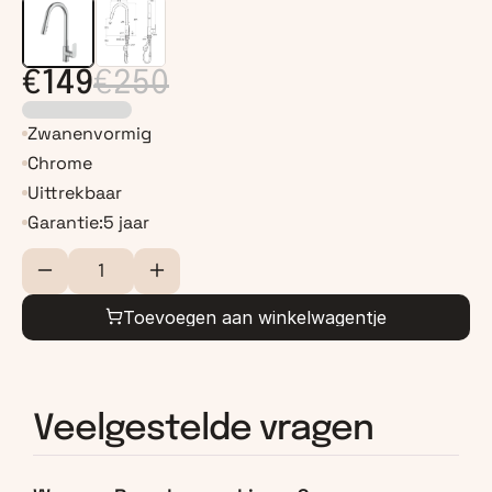
€149
€250
Zwanenvormig
Chrome
Uittrekbaar
Garantie:
5 jaar
Toevoegen aan winkelwagentje
Veelgestelde vragen