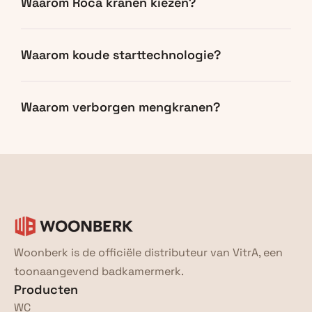
Waarom Roca kranen kiezen?
Waarom koude starttechnologie?
Waarom verborgen mengkranen?
Woonberk is de officiële distributeur van VitrA, een 
toonaangevend badkamermerk.
Producten
WC