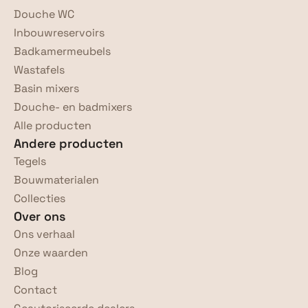
Douche WC
Inbouwreservoirs
Badkamermeubels
Wastafels
Basin mixers
Douche- en badmixers
Alle producten
Andere producten
Tegels
Bouwmaterialen
Collecties
Over ons
Ons verhaal
Onze waarden
Blog
Contact