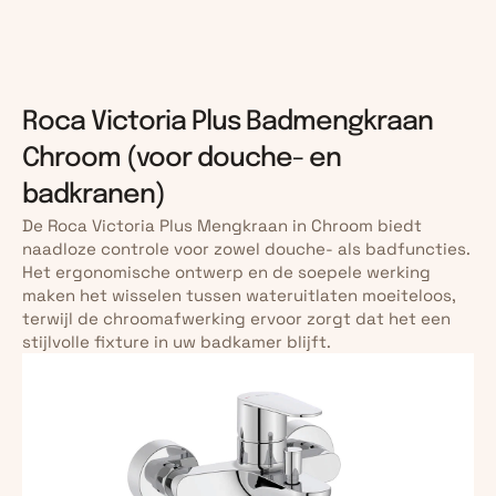
Roca Victoria Plus Badmengkraan 
Chroom (voor douche- en 
badkranen)
De Roca Victoria Plus Mengkraan in Chroom biedt 
naadloze controle voor zowel douche- als badfuncties. 
Het ergonomische ontwerp en de soepele werking 
maken het wisselen tussen wateruitlaten moeiteloos, 
terwijl de chroomafwerking ervoor zorgt dat het een 
stijlvolle fixture in uw badkamer blijft.