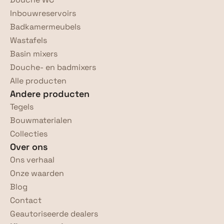
Inbouwreservoirs
Badkamermeubels
Wastafels
Basin mixers
Douche- en badmixers
Alle producten
Andere producten
Tegels
Bouwmaterialen
Collecties
Over ons
Ons verhaal
Onze waarden
Blog
Contact
Geautoriseerde dealers