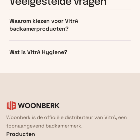
Veelgestelde vragen
Waarom kiezen voor VitrA 
badkamerproducten?
Wat is VitrA Hygiene?
Woonberk is de officiële distributeur van VitrA, een 
toonaangevend badkamermerk.
Producten