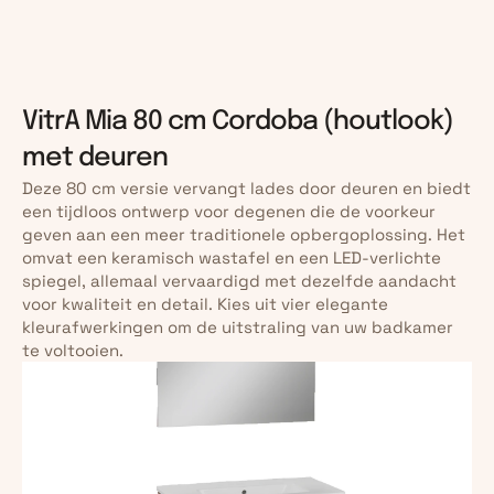
VitrA Mia 80 cm Cordoba (houtlook) 
met deuren
Deze 80 cm versie vervangt lades door deuren en biedt 
een tijdloos ontwerp voor degenen die de voorkeur 
geven aan een meer traditionele opbergoplossing. Het 
omvat een keramisch wastafel en een LED-verlichte 
spiegel, allemaal vervaardigd met dezelfde aandacht 
voor kwaliteit en detail. Kies uit vier elegante 
kleurafwerkingen om de uitstraling van uw badkamer 
te voltooien.