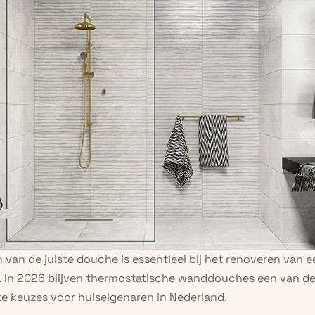
 van de juiste douche is essentieel bij het renoveren van e
 In 2026 blijven thermostatische wanddouches een van de
te keuzes voor huiseigenaren in Nederland.