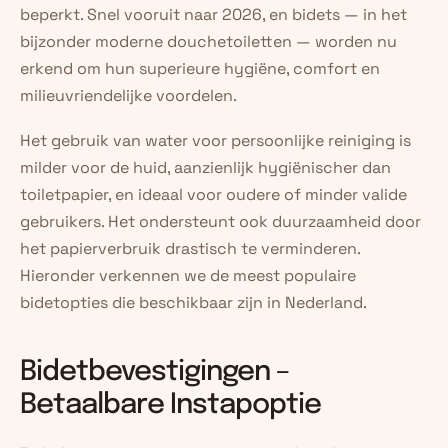
beperkt. Snel vooruit naar 2026, en bidets — in het 
bijzonder moderne douchetoiletten — worden nu 
erkend om hun superieure hygiëne, comfort en 
milieuvriendelijke voordelen.
Het gebruik van water voor persoonlijke reiniging is 
milder voor de huid, aanzienlijk hygiënischer dan 
toiletpapier, en ideaal voor oudere of minder valide 
gebruikers. Het ondersteunt ook duurzaamheid door 
het papierverbruik drastisch te verminderen. 
Hieronder verkennen we de meest populaire 
bidetopties die beschikbaar zijn in Nederland.
Bidetbevestigingen – 
Betaalbare Instapoptie