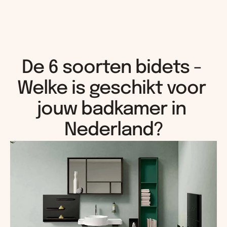
De 6 soorten bidets - 
Welke is geschikt voor 
jouw badkamer in 
Nederland?