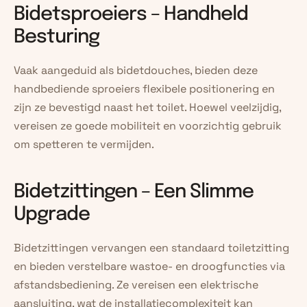
Bidetsproeiers – Handheld 
Besturing
Vaak aangeduid als bidetdouches, bieden deze 
handbediende sproeiers flexibele positionering en 
zijn ze bevestigd naast het toilet. Hoewel veelzijdig, 
vereisen ze goede mobiliteit en voorzichtig gebruik 
om spetteren te vermijden.
Bidetzittingen – Een Slimme 
Upgrade
Bidetzittingen vervangen een standaard toiletzitting 
en bieden verstelbare wastoe- en droogfuncties via 
afstandsbediening. Ze vereisen een elektrische 
aansluiting, wat de installatiecomplexiteit kan 