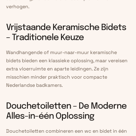
verhogen.
Vrijstaande Keramische Bidets 
– Traditionele Keuze
Wandhangende of muur-naar-muur keramische 
bidets bieden een klassieke oplossing, maar vereisen 
extra vloerruimte en aparte leidingen. Ze zijn 
misschien minder praktisch voor compacte 
Nederlandse badkamers.
Douchetoiletten – De Moderne 
Alles-in-één Oplossing
Douchetoiletten combineren een wc en bidet in één 