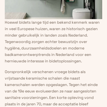
Hoewel bidets lange tijd een bekend kenmerk waren 
in veel Europese huizen, waren ze historisch gezien 
minder gebruikelijk in landen zoals Nederland. 
Tegenwoordig zorgen echter bewustzijn over 
hygiëne, duurzaamheidsdoelen en moderne 
badkamerontwerptrends in Nederland voor een 
hernieuwde interesse in bidetoplossingen.
Oorspronkelijk verschenen vroege bidets als 
vrijstaande keramische schalen die naast 
kamerschalen werden opgeslagen. Tegen het einde 
van de 19e eeuw evolueerden ze naar aangesloten 
sanitaire voorzieningen. Een korte opleving vond 
plaats in de jaren 70, maar de acceptatie bleef 