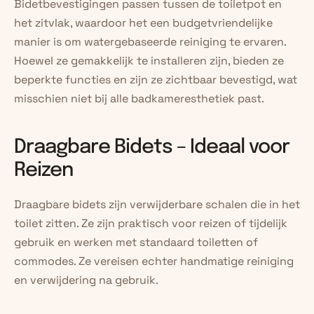
Bidetbevestigingen passen tussen de toiletpot en 
het zitvlak, waardoor het een budgetvriendelijke 
manier is om watergebaseerde reiniging te ervaren. 
Hoewel ze gemakkelijk te installeren zijn, bieden ze 
beperkte functies en zijn ze zichtbaar bevestigd, wat 
misschien niet bij alle badkameresthetiek past.
Draagbare Bidets – Ideaal voor 
Reizen
Draagbare bidets zijn verwijderbare schalen die in het 
toilet zitten. Ze zijn praktisch voor reizen of tijdelijk 
gebruik en werken met standaard toiletten of 
commodes. Ze vereisen echter handmatige reiniging 
en verwijdering na gebruik.