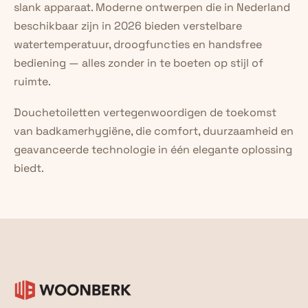
slank apparaat. Moderne ontwerpen die in Nederland 
beschikbaar zijn in 2026 bieden verstelbare 
watertemperatuur, droogfuncties en handsfree 
bediening — alles zonder in te boeten op stijl of 
ruimte.
Douchetoiletten vertegenwoordigen de toekomst 
van badkamerhygiëne, die comfort, duurzaamheid en 
geavanceerde technologie in één elegante oplossing 
biedt.