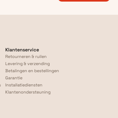
Klantenservice
Retourneren & ruilen
Levering & verzending
Betalingen en bestellingen
Garantie
s
Installatiediensten
Klantenondersteuning