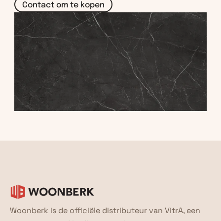
Contact om te kopen
Woonberk is de officiële distributeur van VitrA, een 